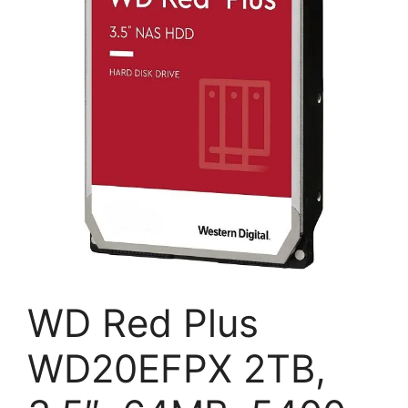
WD Red Plus
WD20EFPX 2TB,