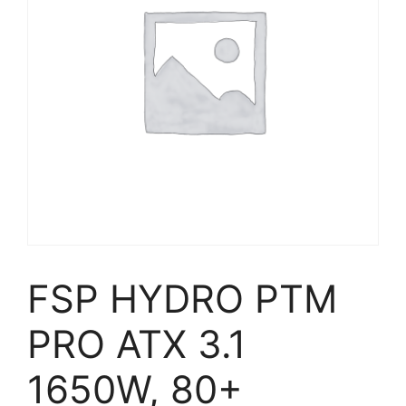
FSP HYDRO PTM
PRO ATX 3.1
1650W, 80+