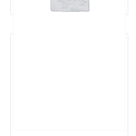
Pročitaj više