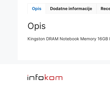
Opis
Dodatne informacije
Rece
Opis
Kingston DRAM Notebook Memory 16GB