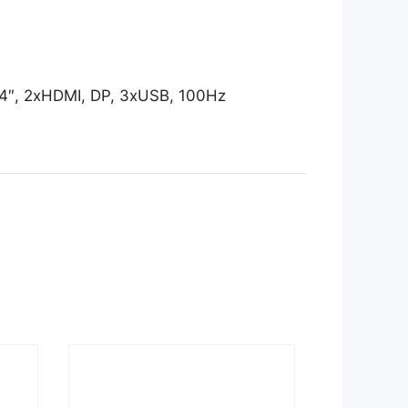
″, 2xHDMI, DP, 3xUSB, 100Hz