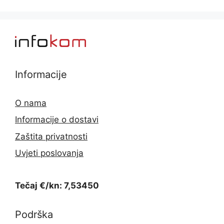
Informacije
O nama
Informacije o dostavi
Zaštita privatnosti
Uvjeti poslovanja
Tečaj €/kn: 7,53450
Podrška