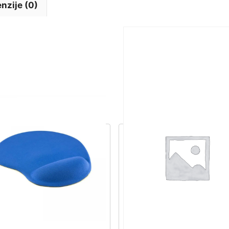
nzije (0)