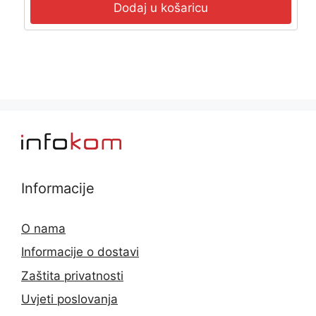
Dodaj u košaricu
Informacije
O nama
Informacije o dostavi
Zaštita privatnosti
Uvjeti poslovanja