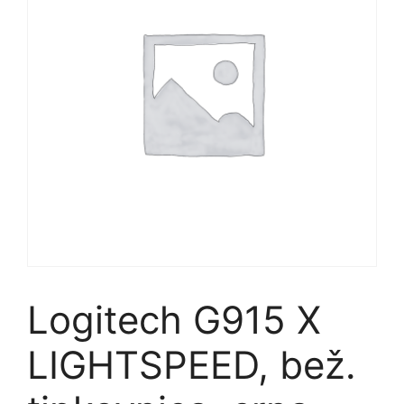
Logitech G915 X
LIGHTSPEED, bež.