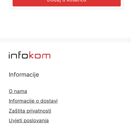
Informacije
O nama
Informacije o dostavi
Zaštita privatnosti
Uvjeti poslovanja