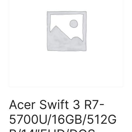
Acer Swift 3 R7-
5700U/16GB/512G