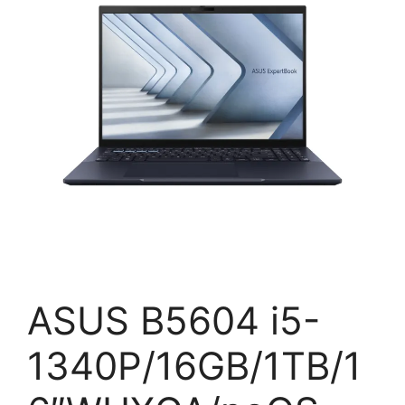
ASUS B5604 i5-
1340P/16GB/1TB/1