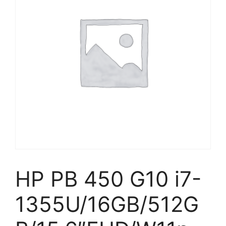
HP PB 450 G10 i7-
1355U/16GB/512G