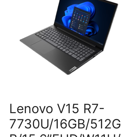
Lenovo V15 R7-
7730U/16GB/512G