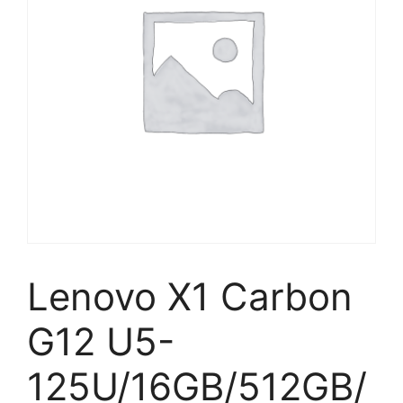
Lenovo X1 Carbon
G12 U5-
125U/16GB/512GB/