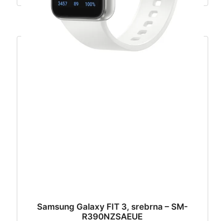
Samsung Galaxy FIT 3, srebrna – SM-
R390NZSAEUE