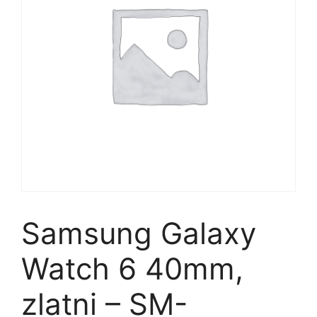
Samsung Galaxy
Watch 6 40mm,
zlatni – SM-