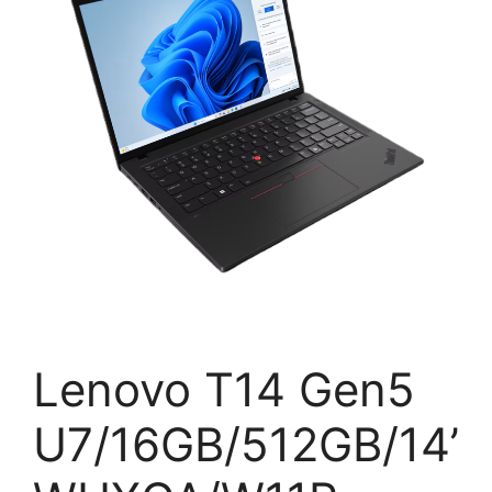
Lenovo T14 Gen5
U7/16GB/512GB/14’