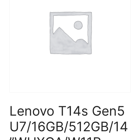
Lenovo T14s Gen5
U7/16GB/512GB/14