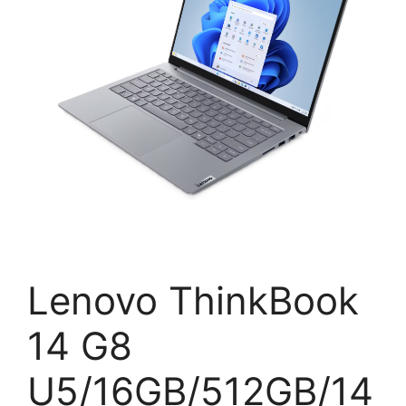
Lenovo ThinkBook
14 G8
U5/16GB/512GB/14